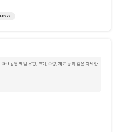
E0373
E0060 공통 레일 유형, 크기, 수량, 재료 등과 같은 자세한