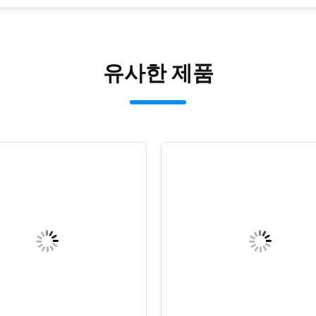
유사한 제품