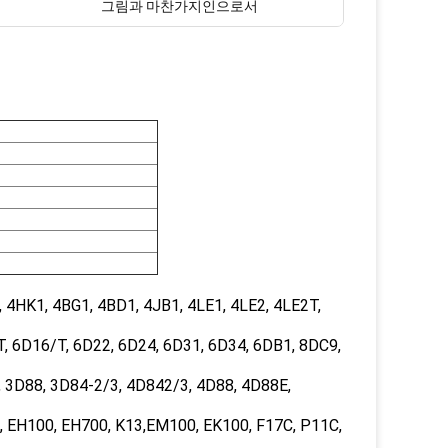
그림과 마찬가지인으로서
4HK1, 4BG1, 4BD1, 4JB1, 4LE1, 4LE2, 4LE2T,
, 6D16/T, 6D22, 6D24, 6D31, 6D34, 6DB1, 8DC9,
3D88, 3D84-2/3, 4D842/3, 4D88, 4D88E,
 EH100, EH700, K13,EM100, EK100, F17C, P11C,