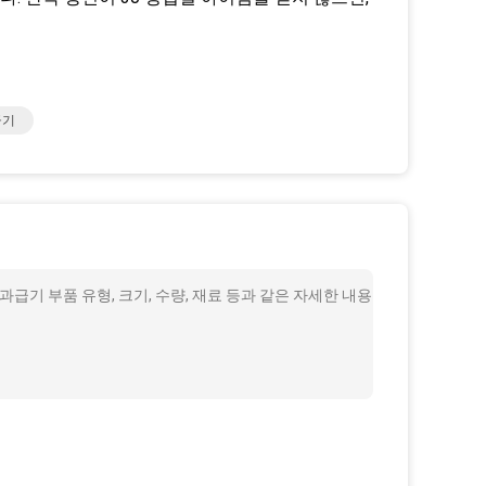
급기
 과급기 부품 유형, 크기, 수량, 재료 등과 같은 자세한 내용